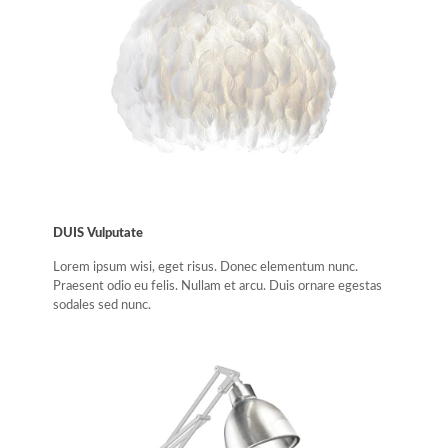
DUIS Vulputate
Lorem ipsum wisi, eget risus. Donec elementum nunc.
Praesent odio eu felis. Nullam et arcu. Duis ornare egestas
sodales sed nunc.