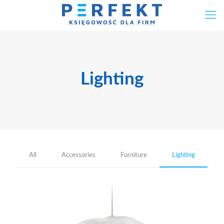
Lighting
All
Accessories
Furniture
Lighting