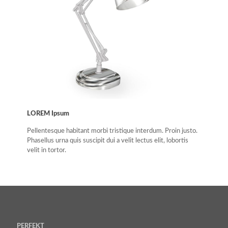
LOREM Ipsum
Pellentesque habitant morbi tristique interdum. Proin justo.
Phasellus urna quis suscipit dui a velit lectus elit, lobortis
velit in tortor.
PERFEKT