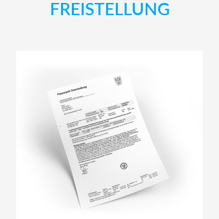
FREISTELLUNG