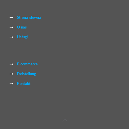
→
Strona główna
→
O nas
→
Usługi
→
E-commerce
→
Freistellung
→
Kontakt